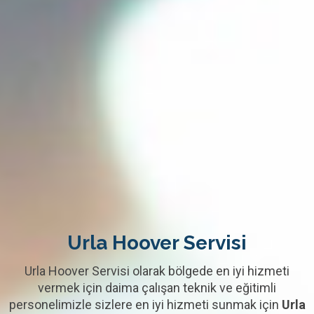
Urla Hoover Servisi
Urla Hoover Servisi olarak bölgede en iyi hizmeti
vermek için daima çalışan teknik ve eğitimli
personelimizle sizlere en iyi hizmeti sunmak için
Urla