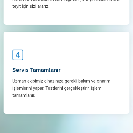
teyit için sizi ararız.
Servis Tamamlanır
Uzman ekibimiz cihazınıza gerekli bakım ve onarım
işlemlerini yapar. Testlerini gerçekleştirir. İşlem
tamamlanır.