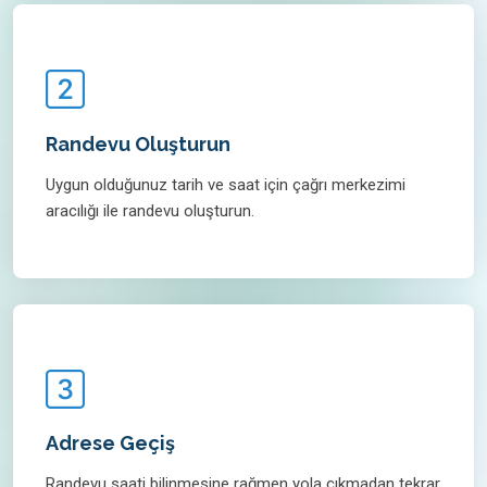
Randevu Oluşturun
Uygun olduğunuz tarih ve saat için çağrı merkezimi
aracılığı ile randevu oluşturun.
Adrese Geçiş
Randevu saati bilinmesine rağmen yola çıkmadan tekrar