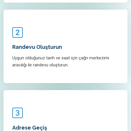
Randevu Oluşturun
Uygun olduğunuz tarih ve saat için çağrı merkezimi
aracılığı ile randevu oluşturun.
Adrese Geçiş