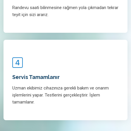
Randevu saati bilinmesine rağmen yola çıkmadan tekrar
teyit için sizi ararız.
Servis Tamamlanır
Uzman ekibimiz cihazınıza gerekli bakım ve onarım
işlemlerini yapar. Testlerini gerçekleştirir. İşlem
tamamlanır.