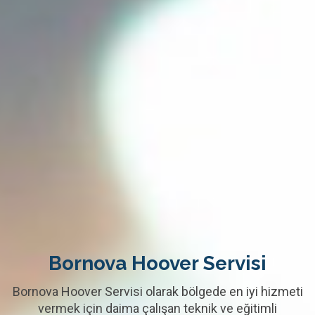
Bornova Hoover Servisi
Bornova Hoover Servisi olarak bölgede en iyi hizmeti
vermek için daima çalışan teknik ve eğitimli