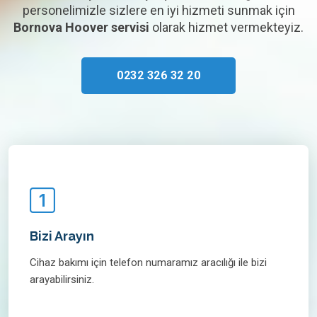
personelimizle sizlere en iyi hizmeti sunmak için
Bornova Hoover servisi
olarak hizmet vermekteyiz.
0232 326 32 20
Bizi Arayın
Cihaz bakımı için telefon numaramız aracılığı ile bizi
arayabilirsiniz.