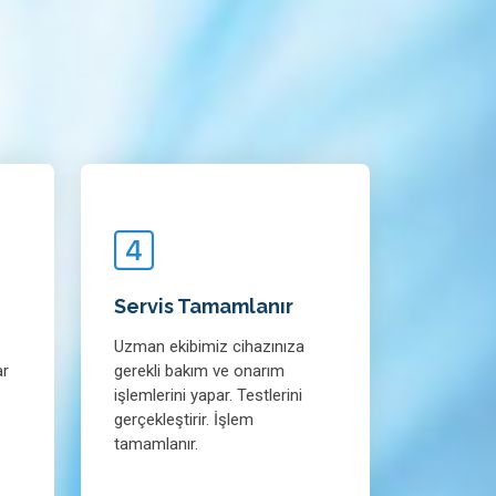
Servis Tamamlanır
Uzman ekibimiz cihazınıza
ar
gerekli bakım ve onarım
işlemlerini yapar. Testlerini
gerçekleştirir. İşlem
tamamlanır.